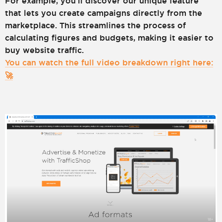
For example, you’ll discover our unique feature
that lets you create campaigns directly from the
marketplace. This streamlines the process of
calculating figures and budgets, making it easier to
buy website traffic.
You can watch the full video breakdown right here:
🚀