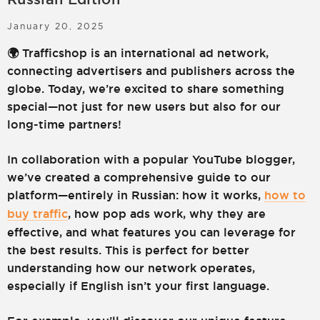
LOGIN
SIGN UP
January 20, 2025
🌍 Trafficshop is an international ad network,
connecting advertisers and publishers across the
globe. Today, we’re excited to share something
special—not just for new users but also for our
long-time partners!
In collaboration with a popular YouTube blogger,
we’ve created a comprehensive guide to our
platform—entirely in Russian: how it works,
how to
buy traffic
, how pop ads work, why they are
effective, and what features you can leverage for
the best results. This is perfect for better
understanding how our network operates,
especially if English isn’t your first language.