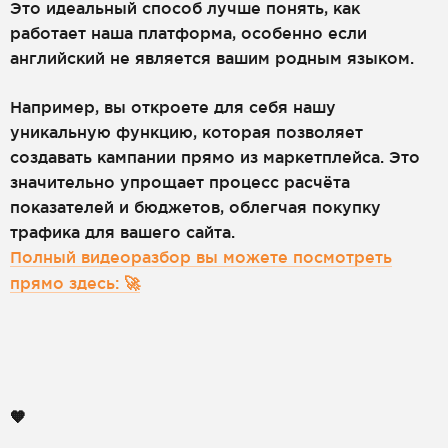
Это идеальный способ лучше понять, как
работает наша платформа, особенно если
английский не является вашим родным языком.
Например, вы откроете для себя нашу
уникальную функцию, которая позволяет
создавать кампании прямо из маркетплейса. Это
значительно упрощает процесс расчёта
показателей и бюджетов, облегчая покупку
трафика для вашего сайта.
Полный видеоразбор вы можете посмотреть
прямо здесь: 🚀
🧡