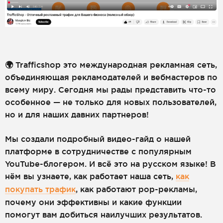
🌍 Trafficshop это международная рекламная сеть,
объединяющая рекламодателей и вебмастеров по
всему миру. Сегодня мы рады представить что-то
особенное — не только для новых пользователей,
но и для наших давних партнеров!
Мы создали подробный видео-гайд о нашей
платформе в сотрудничестве с популярным
YouTube-блогером. И всё это на русском языке! В
нём вы узнаете, как работает наша сеть,
как
покупать трафик
, как работают pop-рекламы,
почему они эффективны и какие функции
помогут вам добиться наилучших результатов.