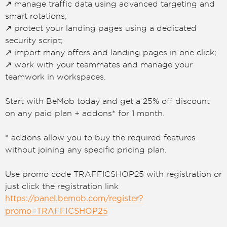
↗️ manage traffic data using advanced targeting and
smart rotations;
↗️ protect your landing pages using a dedicated
security script;
↗️ import many offers and landing pages in one click;
↗️ work with your teammates and manage your
teamwork in workspaces.
Start with BeMob today and get a 25% off discount
on any paid plan + addons* for 1 month.
* addons allow you to buy the required features
without joining any specific pricing plan.
Use promo code TRAFFICSHOP25 with registration or
just click the registration link
https://panel.bemob.com/register?
promo=TRAFFICSHOP25