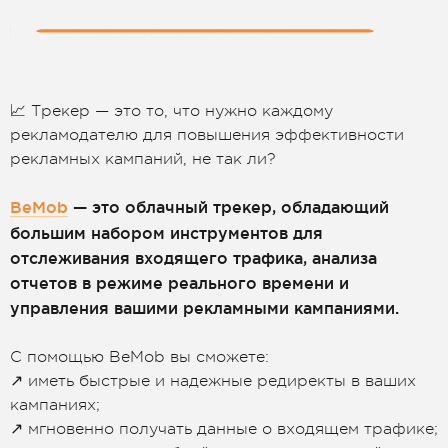
📈 Трекер — это то, что нужно каждому
рекламодателю для повышения эффективности
рекламных кампаний, не так ли?
BeMob
— это облачный трекер, обладающий
большим набором инструментов для
отслеживания входящего трафика, анализа
отчетов в режиме реального времени и
управления вашими рекламными кампаниями.
С помощью BeMob вы сможете:
↗️ иметь быстрые и надежные редиректы в ваших
кампаниях;
↗️ мгновенно получать данные о входящем трафике;