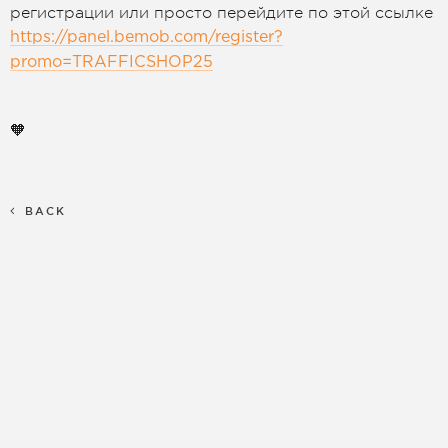
регистрации или просто перейдите по этой ссылке
https://panel.bemob.com/register?
promo=TRAFFICSHOP25
🧡
BACK